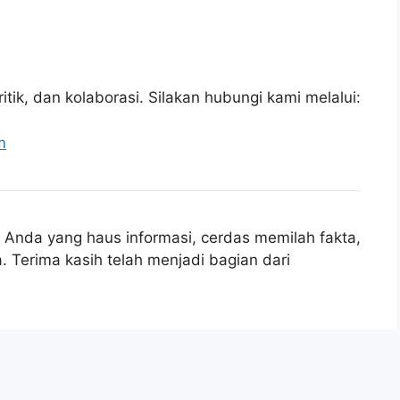
tik, dan kolaborasi. Silakan hubungi kami melalui:
m
Anda yang haus informasi, cerdas memilah fakta,
 Terima kasih telah menjadi bagian dari