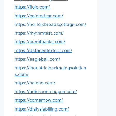
https://fiojo.com/
https://paintedcar.com/
https://norfolkbroadscottage.com/
https://rhythmtest.com/
https://creditpacks.com/
https://datacentertour.com/
https://eagleball.com/
https://industrialpackagingsolution
s.com/
https://nalono.com/
https://adiscountcoupon.com/
https://cornernow.com/
https://dialysisbilling.com/