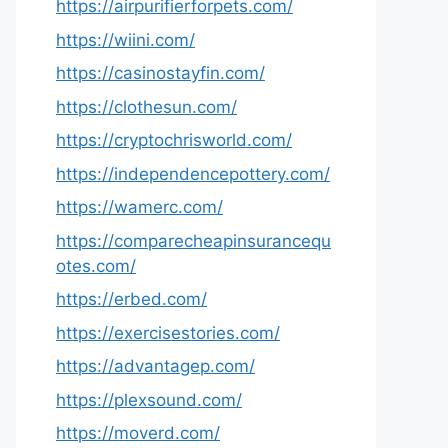
https://airpurifierforpets.com/
https://wiini.com/
https://casinostayfin.com/
https://clothesun.com/
https://cryptochrisworld.com/
https://independencepottery.com/
https://wamerc.com/
https://comparecheapinsurancequ
otes.com/
https://erbed.com/
https://exercisestories.com/
https://advantagep.com/
https://plexsound.com/
https://moverd.com/