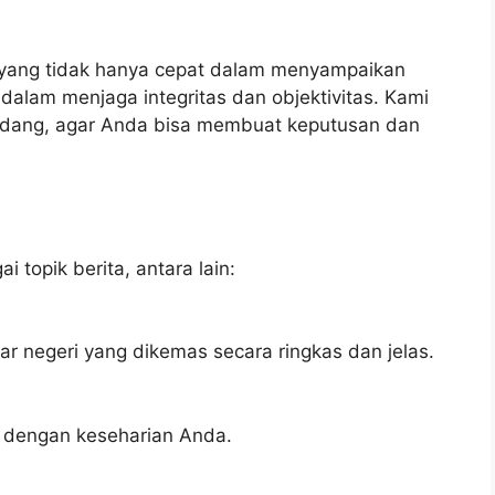
a yang tidak hanya cepat dalam menyampaikan
 dalam menjaga integritas dan objektivitas. Kami
ndang, agar Anda bisa membuat keputusan dan
 topik berita, antara lain:
uar negeri yang dikemas secara ringkas dan jelas.
an dengan keseharian Anda.