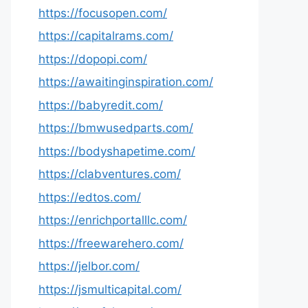
https://focusopen.com/
https://capitalrams.com/
https://dopopi.com/
https://awaitinginspiration.com/
https://babyredit.com/
https://bmwusedparts.com/
https://bodyshapetime.com/
https://clabventures.com/
https://edtos.com/
https://enrichportalllc.com/
https://freewarehero.com/
https://jelbor.com/
https://jsmulticapital.com/