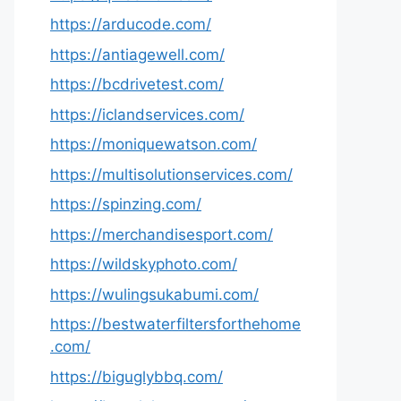
https://arducode.com/
https://antiagewell.com/
https://bcdrivetest.com/
https://iclandservices.com/
https://moniquewatson.com/
https://multisolutionservices.com/
https://spinzing.com/
https://merchandisesport.com/
https://wildskyphoto.com/
https://wulingsukabumi.com/
https://bestwaterfiltersforthehome
.com/
https://biguglybbq.com/