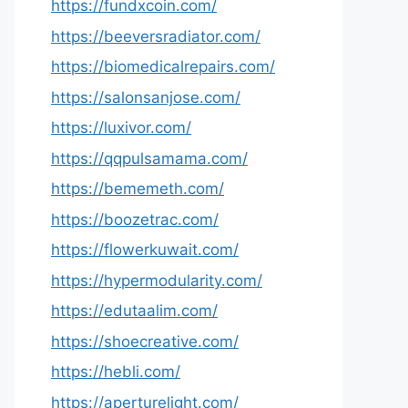
https://fundxcoin.com/
https://beeversradiator.com/
https://biomedicalrepairs.com/
https://salonsanjose.com/
https://luxivor.com/
https://qqpulsamama.com/
https://bememeth.com/
https://boozetrac.com/
https://flowerkuwait.com/
https://hypermodularity.com/
https://edutaalim.com/
https://shoecreative.com/
https://hebli.com/
https://aperturelight.com/