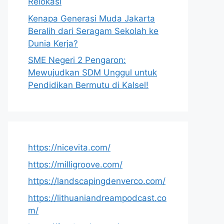
Relokasi
Kenapa Generasi Muda Jakarta
Beralih dari Seragam Sekolah ke
Dunia Kerja?
SME Negeri 2 Pengaron:
Mewujudkan SDM Unggul untuk
Pendidikan Bermutu di Kalsel!
https://nicevita.com/
https://milligroove.com/
https://landscapingdenverco.com/
https://lithuaniandreampodcast.co
m/