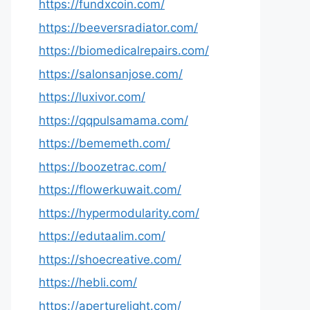
https://fundxcoin.com/
https://beeversradiator.com/
https://biomedicalrepairs.com/
https://salonsanjose.com/
https://luxivor.com/
https://qqpulsamama.com/
https://bememeth.com/
https://boozetrac.com/
https://flowerkuwait.com/
https://hypermodularity.com/
https://edutaalim.com/
https://shoecreative.com/
https://hebli.com/
https://aperturelight.com/