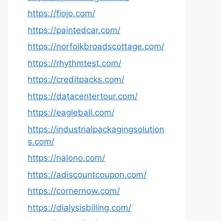
https://fiojo.com/
https://paintedcar.com/
https://norfolkbroadscottage.com/
https://rhythmtest.com/
https://creditpacks.com/
https://datacentertour.com/
https://eagleball.com/
https://industrialpackagingsolution
s.com/
https://nalono.com/
https://adiscountcoupon.com/
https://cornernow.com/
https://dialysisbilling.com/