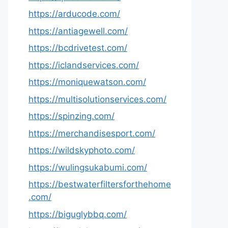
https://arducode.com/
https://antiagewell.com/
https://bcdrivetest.com/
https://iclandservices.com/
https://moniquewatson.com/
https://multisolutionservices.com/
https://spinzing.com/
https://merchandisesport.com/
https://wildskyphoto.com/
https://wulingsukabumi.com/
https://bestwaterfiltersforthehome
.com/
https://biguglybbq.com/