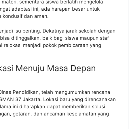
 materi, sementara siswa berlatih mengelola
ngat adaptasi ini, ada harapan besar untuk
h kondusif dan aman.
njadi isu penting. Dekatnya jarak sekolah dengan
 bisa ditinggalkan, baik bagi siswa maupun staf
ai relokasi menjadi pokok pembicaraan yang
kasi Menuju Masa Depan
i Dinas Pendidikan, telah mengumumkan rencana
SMAN 37 Jakarta. Lokasi baru yang direncanakan
si lama ini diharapkan dapat memberikan solusi
ngan, getaran, dan ancaman keselamatan yang