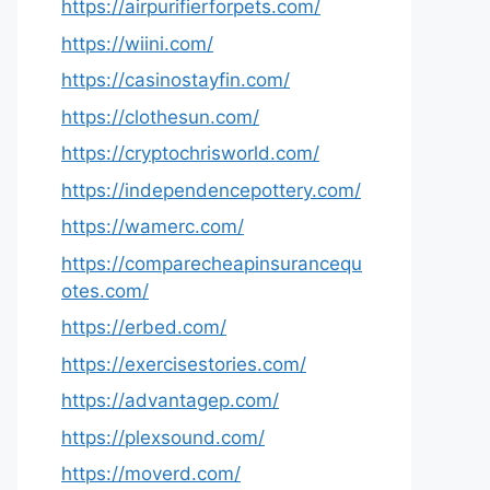
https://airpurifierforpets.com/
https://wiini.com/
https://casinostayfin.com/
https://clothesun.com/
https://cryptochrisworld.com/
https://independencepottery.com/
https://wamerc.com/
https://comparecheapinsurancequ
otes.com/
https://erbed.com/
https://exercisestories.com/
https://advantagep.com/
https://plexsound.com/
https://moverd.com/