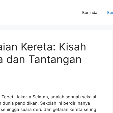
Beranda
Ber
ian Kereta: Kisah
a dan Tantangan
, Tebet, Jakarta Selatan, adalah sebuah sekolah
unia pendidikan. Sekolah ini berdiri hanya
if, sehingga suara deru dan getaran kereta sering