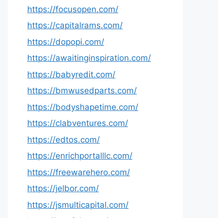
https://focusopen.com/
https://capitalrams.com/
https://dopopi.com/
https://awaitinginspiration.com/
https://babyredit.com/
https://bmwusedparts.com/
https://bodyshapetime.com/
https://clabventures.com/
https://edtos.com/
https://enrichportalllc.com/
https://freewarehero.com/
https://jelbor.com/
https://jsmulticapital.com/