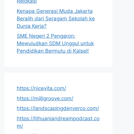
Relokasi
Kenapa Generasi Muda Jakarta
Beralih dari Seragam Sekolah ke
Dunia Kerja?
SME Negeri 2 Pengaron:
Mewujudkan SDM Unggul untuk
Pendidikan Bermutu di Kalsel!
https://nicevita.com/
https://milligroove.com/
https://landscapingdenverco.com/
https://lithuaniandreampodcast.co
m/