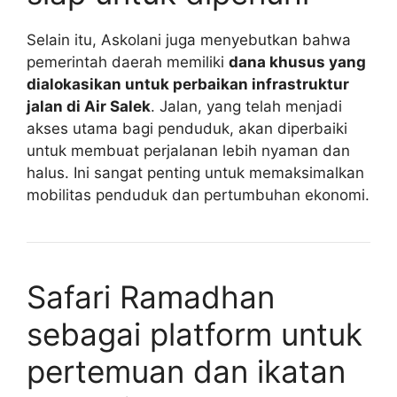
Selain itu, Askolani juga menyebutkan bahwa
pemerintah daerah memiliki
dana khusus yang
dialokasikan untuk perbaikan infrastruktur
jalan di Air Salek
. Jalan, yang telah menjadi
akses utama bagi penduduk, akan diperbaiki
untuk membuat perjalanan lebih nyaman dan
halus. Ini sangat penting untuk memaksimalkan
mobilitas penduduk dan pertumbuhan ekonomi.
Safari Ramadhan
sebagai platform untuk
pertemuan dan ikatan