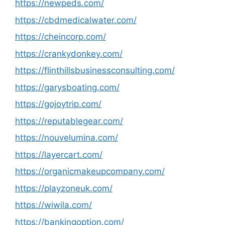
https://newpeds.com/
https://cbdmedicalwater.com/
https://cheincorp.com/
https://crankydonkey.com/
https://flinthillsbusinessconsulting.com/
https://garysboating.com/
https://gojoytrip.com/
https://reputablegear.com/
https://nouvelumina.com/
https://layercart.com/
https://organicmakeupcompany.com/
https://playzoneuk.com/
https://wiwila.com/
https://bankingoption.com/