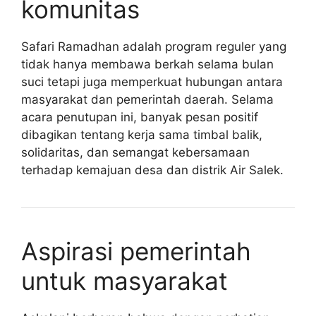
komunitas
Safari Ramadhan adalah program reguler yang
tidak hanya membawa berkah selama bulan
suci tetapi juga memperkuat hubungan antara
masyarakat dan pemerintah daerah. Selama
acara penutupan ini, banyak pesan positif
dibagikan tentang kerja sama timbal balik,
solidaritas, dan semangat kebersamaan
terhadap kemajuan desa dan distrik Air Salek.
Aspirasi pemerintah
untuk masyarakat