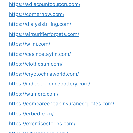
https://adiscountcoupon.com/
https://cornernow.com/
https://dialysisbilling.com/
https://airpurifierforpets.com/
https://wiini.com/
https://casinostayfin.com/
https://clothesun.com/
https://cryptochrisworld.com/
https://independencepottery.com/
https://wamerc.com/
https://comparecheapinsurancequotes.com/
https://erbed.com/
https://exercisestories.com/