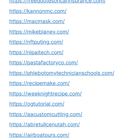
https://freequotesoncarinsurance.com/
https://kannonmc.com/
https://macmask.com/
https://mikeblaney.com/
https://nftputing.com/
https://nlpaitech.com/
https://pastafactoryco.com/
https://phlebotomytechnicianschools.com/
https://recipemake.com/
https://weeknightrecipe.com/
https://ogtutorial.com/
https://aacustomcutting.com/
https://abretullcenutah.com/
https://airboatours.com/