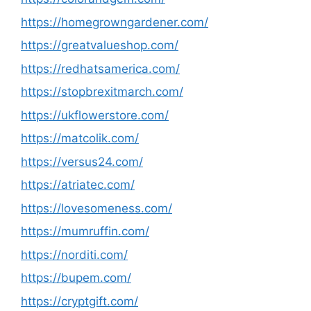
https://homegrowngardener.com/
https://greatvalueshop.com/
https://redhatsamerica.com/
https://stopbrexitmarch.com/
https://ukflowerstore.com/
https://matcolik.com/
https://versus24.com/
https://atriatec.com/
https://lovesomeness.com/
https://mumruffin.com/
https://norditi.com/
https://bupem.com/
https://cryptgift.com/