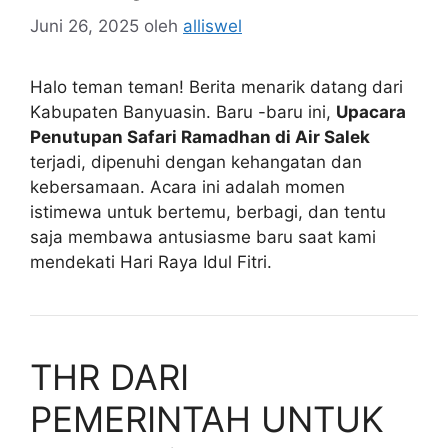
Juni 26, 2025
oleh
alliswel
Halo teman teman! Berita menarik datang dari
Kabupaten Banyuasin. Baru -baru ini,
Upacara
Penutupan Safari Ramadhan di Air Salek
terjadi, dipenuhi dengan kehangatan dan
kebersamaan. Acara ini adalah momen
istimewa untuk bertemu, berbagi, dan tentu
saja membawa antusiasme baru saat kami
mendekati Hari Raya Idul Fitri.
THR DARI
PEMERINTAH UNTUK