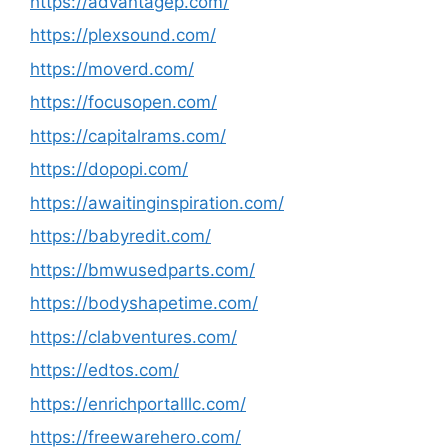
https://advantagep.com/
https://plexsound.com/
https://moverd.com/
https://focusopen.com/
https://capitalrams.com/
https://dopopi.com/
https://awaitinginspiration.com/
https://babyredit.com/
https://bmwusedparts.com/
https://bodyshapetime.com/
https://clabventures.com/
https://edtos.com/
https://enrichportalllc.com/
https://freewarehero.com/