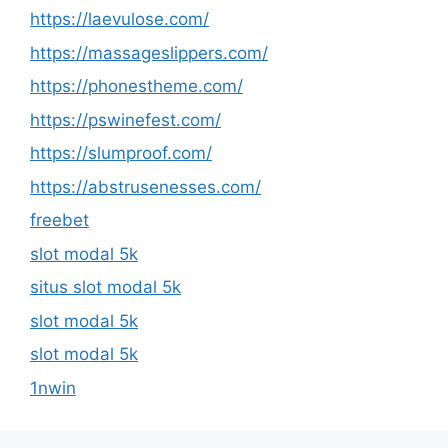
https://laevulose.com/
https://massageslippers.com/
https://phonestheme.com/
https://pswinefest.com/
https://slumproof.com/
https://abstrusenesses.com/
freebet
slot modal 5k
situs slot modal 5k
slot modal 5k
slot modal 5k
1nwin