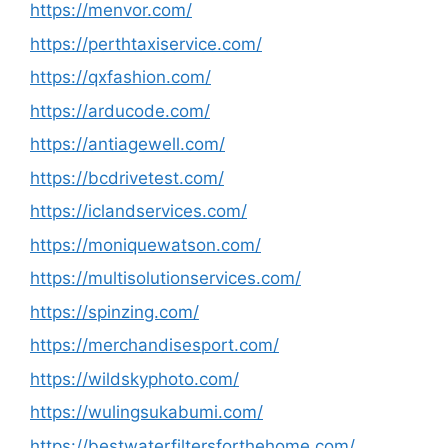
https://menvor.com/
https://perthtaxiservice.com/
https://qxfashion.com/
https://arducode.com/
https://antiagewell.com/
https://bcdrivetest.com/
https://iclandservices.com/
https://moniquewatson.com/
https://multisolutionservices.com/
https://spinzing.com/
https://merchandisesport.com/
https://wildskyphoto.com/
https://wulingsukabumi.com/
https://bestwaterfiltersforthehome.com/