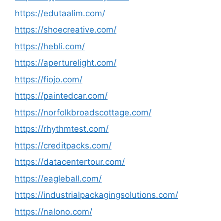
https://edutaalim.com/
https://shoecreative.com/
https://hebli.com/
https://aperturelight.com/
https://fiojo.com/
https://paintedcar.com/
https://norfolkbroadscottage.com/
https://rhythmtest.com/
https://creditpacks.com/
https://datacentertour.com/
https://eagleball.com/
https://industrialpackagingsolutions.com/
https://nalono.com/