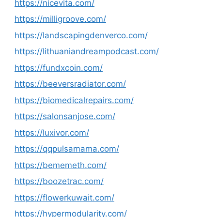
https://nicevita.com/
https://milligroove.com/
https://landscapingdenverco.com/
https://lithuaniandreampodcast.com/
https://fundxcoin.com/
https://beeversradiator.com/
https://biomedicalrepairs.com/
https://salonsanjose.com/
https://luxivor.com/
https://qqpulsamama.com/
https://bememeth.com/
https://boozetrac.com/
https://flowerkuwait.com/
https://hypermodularity.com/