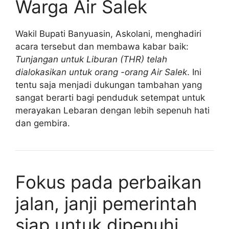
Warga Air Salek
Wakil Bupati Banyuasin, Askolani, menghadiri
acara tersebut dan membawa kabar baik:
Tunjangan untuk Liburan (THR) telah
dialokasikan untuk orang -orang Air Salek
. Ini
tentu saja menjadi dukungan tambahan yang
sangat berarti bagi penduduk setempat untuk
merayakan Lebaran dengan lebih sepenuh hati
dan gembira.
Fokus pada perbaikan
jalan, janji pemerintah
siap untuk dipenuhi