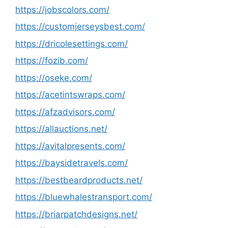
https://jobscolors.com/
https://customjerseysbest.com/
https://dricolesettings.com/
https://fozib.com/
https://oseke.com/
https://acetintswraps.com/
https://afzadvisors.com/
https://allauctions.net/
https://avitalpresents.com/
https://baysidetravels.com/
https://bestbeardproducts.net/
https://bluewhalestransport.com/
https://briarpatchdesigns.net/