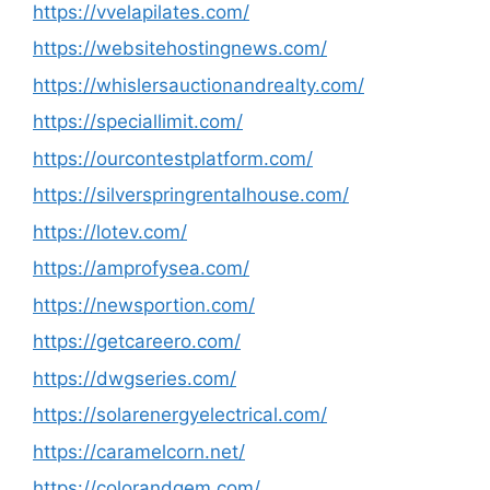
https://vvelapilates.com/
https://websitehostingnews.com/
https://whislersauctionandrealty.com/
https://speciallimit.com/
https://ourcontestplatform.com/
https://silverspringrentalhouse.com/
https://lotev.com/
https://amprofysea.com/
https://newsportion.com/
https://getcareero.com/
https://dwgseries.com/
https://solarenergyelectrical.com/
https://caramelcorn.net/
https://colorandgem.com/