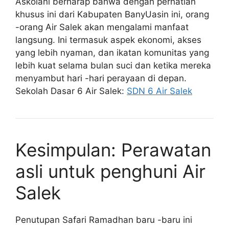
Askolani berharap bahwa dengan perhatian
khusus ini dari Kabupaten BanyUasin ini, orang
-orang Air Salek akan mengalami manfaat
langsung. Ini termasuk aspek ekonomi, akses
yang lebih nyaman, dan ikatan komunitas yang
lebih kuat selama bulan suci dan ketika mereka
menyambut hari -hari perayaan di depan.
Sekolah Dasar 6 Air Salek:
SDN 6 Air Salek
Kesimpulan: Perawatan
asli untuk penghuni Air
Salek
Penutupan Safari Ramadhan baru -baru ini