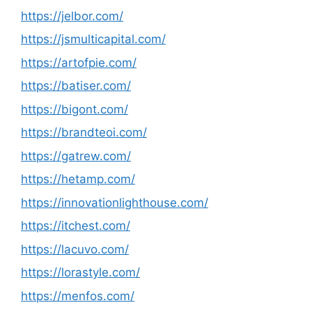
https://jelbor.com/
https://jsmulticapital.com/
https://artofpie.com/
https://batiser.com/
https://bigont.com/
https://brandteoi.com/
https://gatrew.com/
https://hetamp.com/
https://innovationlighthouse.com/
https://itchest.com/
https://lacuvo.com/
https://lorastyle.com/
https://menfos.com/