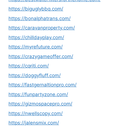
https://biguglybbq.com/
https://bonalphatrans.com/
https://caravanproperty.com/
https://chilldayplay.com/
https://myrefuture.com/
https://crazygameoffer.com/
https://cqriti.com/
https://doggyfluff.com/
https://fastgernaltionpro.com/
https://funpartyzone.com/
https://gizmospacepro.com/
https://nwellscopy.com/
https://jalensmix.com/