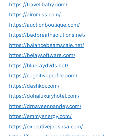
https://travellbaby.com/
https://airomiss.com/
https://auctionboutique.com/
https://badbreathsolutions.net/
https://balancebeamscale.net/
https://bejaysoftware.com/
https://blueraydvds.net/
https://cognitiveprofile.com/
https://dashkoi.com/
https://dohaluxuryhotel.com/
https://drnaveenpandey.com/
https://emmyenergy.com/
https://executivejobsusa.com/