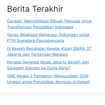
Berita Terakhir
Gardian: Memobilisasi Ribuan Pemuda untuk
Transformasi Pendidikan Indonesia
Sayap Relaksasi Kemenag: Dukungan untuk
PTKI Sumatera Pascabencana
Di Bawah Rangkaian Kereta: Kisah SMAN 37
Jakarta dan Tantangan Relokasi
Kenapa Generasi Muda Jakarta Beralih dari
Seragam Sekolah ke Dunia Kerja?
SME Negeri 2 Pengaron: Mewujudkan SDM
Unggul untuk Pendidikan Bermutu di Kalsel!