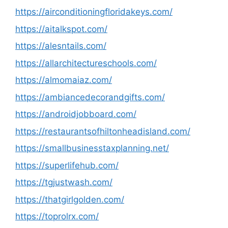
https://airconditioningfloridakeys.com/
https://aitalkspot.com/
https://alesntails.com/
https://allarchitectureschools.com/
https://almomaiaz.com/
https://ambiancedecorandgifts.com/
https://androidjobboard.com/
https://restaurantsofhiltonheadisland.com/
https://smallbusinesstaxplanning.net/
https://superlifehub.com/
https://tgjustwash.com/
https://thatgirlgolden.com/
https://toprolrx.com/